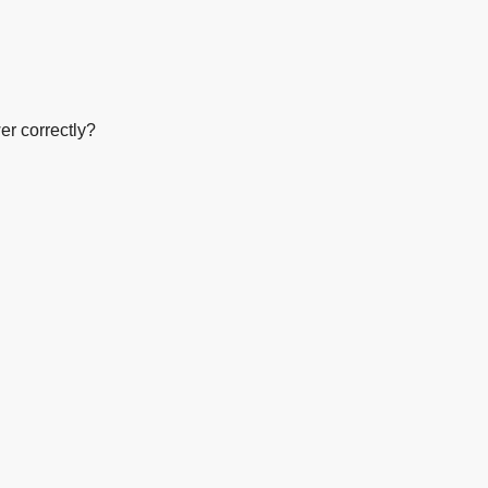
er correctly?