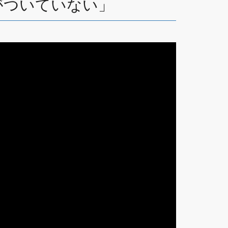
コンがついていない」