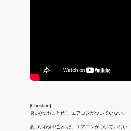
[Question]
暑い(わけ/こと)だ。エアコンがついていない。
あつい(わけ/こと)だ。エアコンがついていない