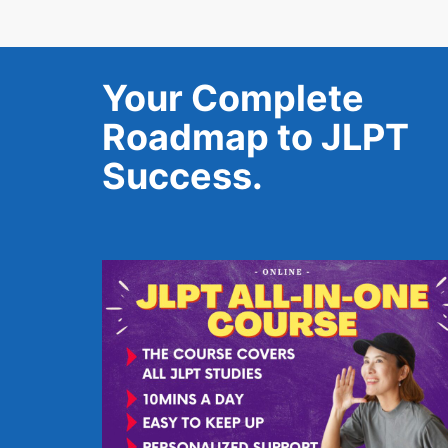
Your Complete
Roadmap to JLPT
Success.